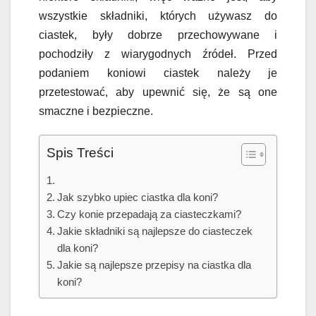
wszystkie składniki, których używasz do
ciastek, były dobrze przechowywane i
pochodziły z wiarygodnych źródeł. Przed
podaniem koniowi ciastek należy je
przetestować, aby upewnić się, że są one
smaczne i bezpieczne.
Spis Treści
Jak szybko upiec ciastka dla koni?
Czy konie przepadają za ciasteczkami?
Jakie składniki są najlepsze do ciasteczek
dla koni?
Jakie są najlepsze przepisy na ciastka dla
koni?