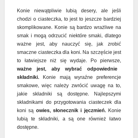
Konie niewątpliwie lubią desery, ale jeśli
chodzi o ciasteczka, to jest to jeszcze bardziej
skomplikowane. Konie są bardzo wrażliwe na
smak i mogą odrzucić niektóre smaki, dlatego
ważne jest, aby nauczyć się, jak zrobić
smaczne ciasteczka dla koni. Na szczęście jest
to łatwiejsze niż się wydaje. Po pierwsze,
ważne jest, aby wybrać odpowiednie
składniki.
Konie mają wyraźne preferencje
smakowe, więc należy zwrócić uwagę na to,
jakie składniki są dostępne. Najlepszymi
składnikami do przygotowania ciasteczek dla
koni są
owies, słonecznik i
jęczmień.
Konie
lubią te składniki, a są one również łatwo
dostępne.