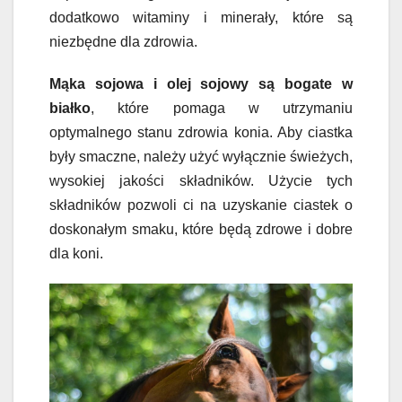
dodatkowo witaminy i minerały, które są
niezbędne dla zdrowia.
Mąka sojowa i olej sojowy są bogate w
białko
, które pomaga w utrzymaniu
optymalnego stanu zdrowia konia. Aby ciastka
były smaczne, należy użyć wyłącznie świeżych,
wysokiej jakości składników. Użycie tych
składników pozwoli ci na uzyskanie ciastek o
doskonałym smaku, które będą zdrowe i dobre
dla koni.