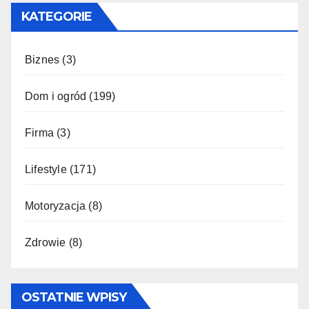
KATEGORIE
Biznes
(3)
Dom i ogród
(199)
Firma
(3)
Lifestyle
(171)
Motoryzacja
(8)
Zdrowie
(8)
OSTATNIE WPISY