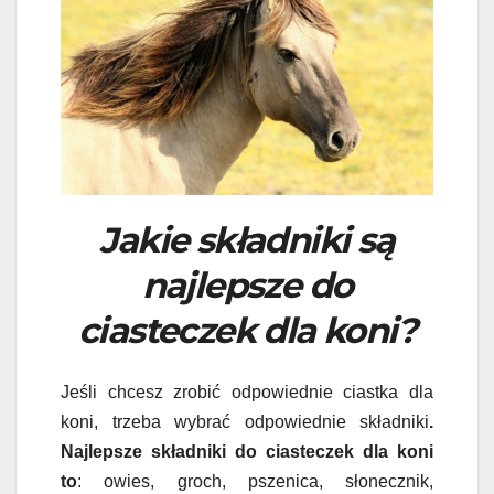
Jakie składniki są
najlepsze do
ciasteczek dla koni?
Jeśli chcesz zrobić odpowiednie ciastka dla
koni, trzeba wybrać odpowiednie składniki
.
Najlepsze składniki do ciasteczek dla koni
to
: owies, groch, pszenica, słonecznik,