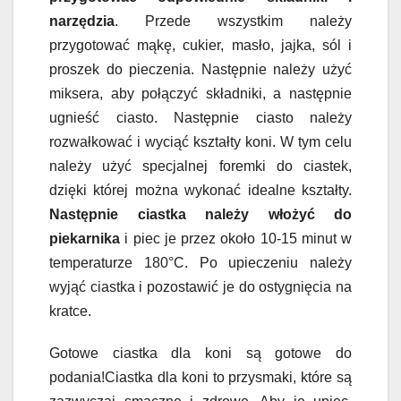
narzędzia
. Przede wszystkim należy
przygotować mąkę, cukier, masło, jajka, sól i
proszek do pieczenia. Następnie należy użyć
miksera, aby połączyć składniki, a następnie
ugnieść ciasto. Następnie ciasto należy
rozwałkować i wyciąć kształty koni. W tym celu
należy użyć specjalnej foremki do ciastek,
dzięki której można wykonać idealne kształty.
Następnie ciastka należy włożyć do
piekarnika
i piec je przez około 10-15 minut w
temperaturze 180°C. Po upieczeniu należy
wyjąć ciastka i pozostawić je do ostygnięcia na
kratce.
Gotowe ciastka dla koni są gotowe do
podania!Ciastka dla koni to przysmaki, które są