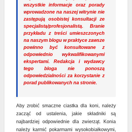
wszystkie informacje oraz porady
wprowadzone na naszej witrynie nie
zastępują osobistej konsultacji ze
specjalistą/profesjonalistą. Branie
przykładu z treści umieszczonych
na naszym blogu w praktyce zawsze
powinno być konsultowane z
odpowiednio wykwalifikowanymi
ekspertami. Redakcja i wydawcy
tego bloga nie ponoszą
odpowiedzialności za korzystanie z
porad publikowanych na stronie.
Aby zrobić smaczne ciastka dla koni, należy
zacząć od ustalenia, jakie składniki są
najbardziej odpowiednie dla zwierząt. Konia
należy karmić pokarmami wysokobiałkowymi,