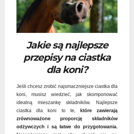
Jakie są najlepsze
przepisy na ciastka
dla koni?
Jeśli chcesz zrobić najsmaczniejsze ciastka dla
koni, musisz wiedzieć, jak skomponować
idealną mieszankę składników. Najlepsze
ciastka dla koni to te,
które zawierają
zrównoważone proporcję składników
odżywczych i są łatwe do przygotowania.