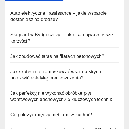
Auto elektryczne i assistance – jakie wsparcie
dostaniesz na drodze?
Skup aut w Bydgoszczy – jakie są najważniejsze
korzyści?
Jak zbudować taras na filarach betonowych?
Jak skutecznie zamaskować właz na strych i
poprawić estetykę pomieszczenia?
Jak perfekcyjnie wykonać obróbkę płyt
warstwowych dachowych? 5 kluczowych technik
Co położyć między meblami w kuchni?